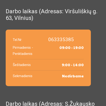
Darbo laikas (Adresas: Viršuliškių g.
63, Vilnius)
063335385
Tel.Nr:
09:00 - 19:00
Pirmadienis -
Penktadienis
9:00 - 14:00
Šeštadienis
Nedirbame
Sekmadienis
Darbo laikas (Adresas: S.Žukausko