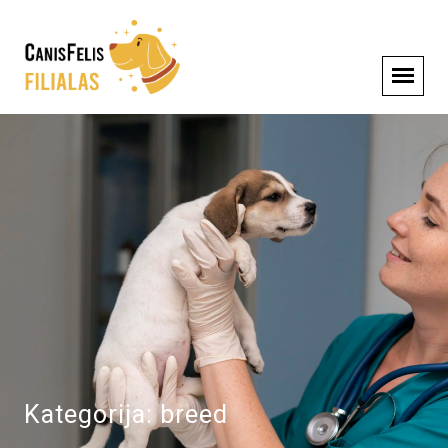
Kategorija:
breed