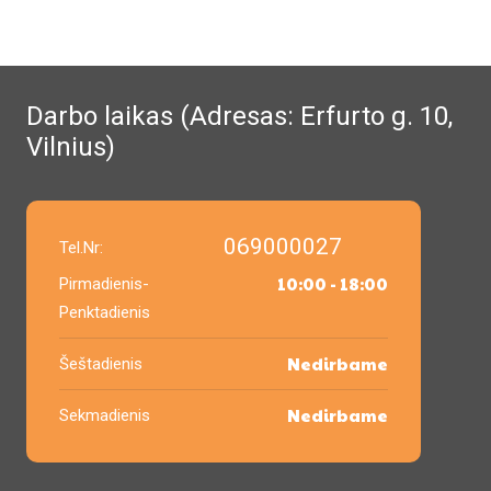
Darbo laikas (Adresas: Erfurto g. 10,
Vilnius)
069000027
Tel.Nr:
10:00 - 18:00
Pirmadienis-
Penktadienis
Nedirbame
Šeštadienis
Nedirbame
Sekmadienis