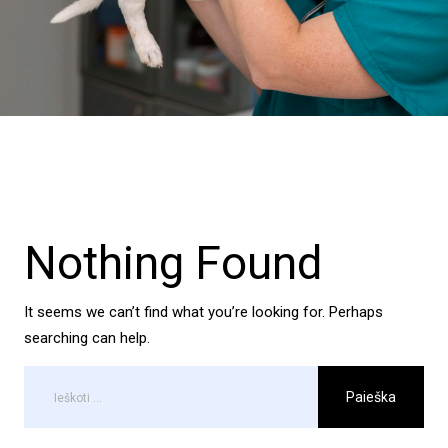
Nothing Found
It seems we can’t find what you’re looking for. Perhaps
searching can help.